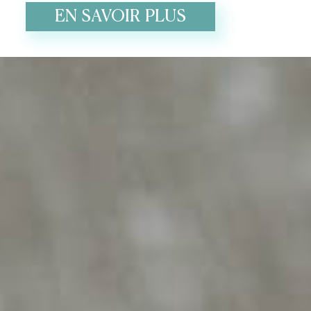
EN SAVOIR PLUS