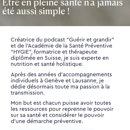
Être en pleine santé n'a jamais
été aussi simple !
Créatrice du podcast “Guérir et grandir”
et de l’Académie de la Santé Préventive
“HYGIE”, formatrice et thérapeute
diplômée en Suisse, je suis experte en
nutrition et santé holistique.
Après des années d’accompagnements
individuels à Genève et Lausanne, je
dédie désormais toute ma passion à la
transmission.
Mon but est chacun puisse avoir toutes
les ressources pour reprenne le pouvoir
sur sa santé et considérer le pouvoir
d’une démarche préventive.